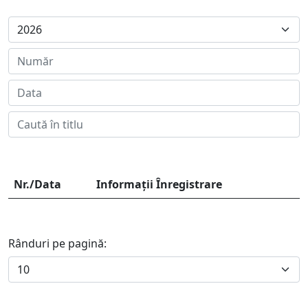
Nr./Data
Informații Înregistrare
Rânduri pe pagină: